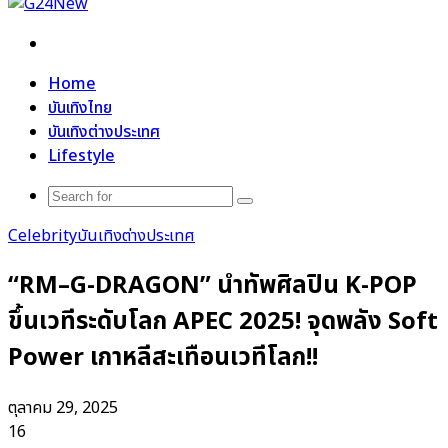
Search
for
Home
บันเทิงไทย
บันเทิงต่างประเทศ
Lifestyle
Search
for
Celebrity
บันเทิงต่างประเทศ
“RM–G-DRAGON” นำทัพศิลปิน K-POP
ขึ้นเวทีระดับโลก APEC 2025! จุดพลัง Soft
Power เกาหลีสะเทือนเวทีโลก!!
ตุลาคม 29, 2025
16