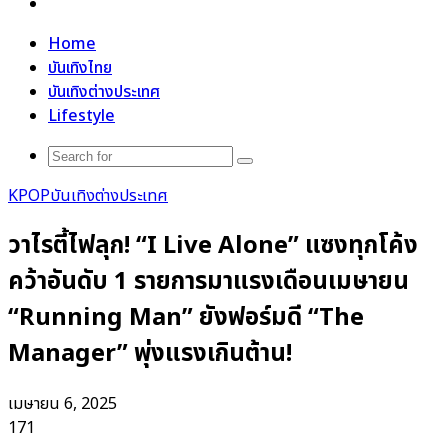
Search
for
Home
บันเทิงไทย
บันเทิงต่างประเทศ
Lifestyle
Search
for
KPOP
บันเทิงต่างประเทศ
วาไรตี้ไฟลุก! “I Live Alone” แซงทุกโค้ง
คว้าอันดับ 1 รายการมาแรงเดือนเมษายน
“Running Man” ยังฟอร์มดี “The
Manager” พุ่งแรงเกินต้าน!
เมษายน 6, 2025
171