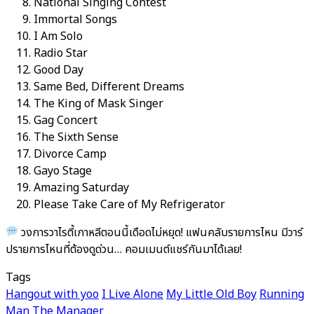
National Singing Contest
Immortal Songs
I Am Solo
Radio Star
Good Day
Same Bed, Different Dreams
The King of Mask Singer
Gag Concert
The Sixth Sense
Divorce Camp
Gayo Stage
Amazing Saturday
Please Take Care of My Refrigerator
วงการวาไรตี้เกาหลีตอนนี้เดือดไม่หยุด! แฟนคลับรายการไหน มีวาร์
ปรายการไหนที่ต้องดูด่วน… คอมเมนต์แชร์กันมาได้เลย!
Tags
Hangout with yoo
I Live Alone
My Little Old Boy
Running
Man
The Manager