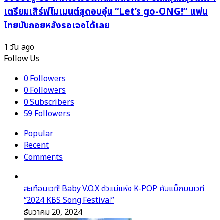
เตรียมเสิร์ฟโมเมนต์สุดอบอุ่น “Let’s go-ONG!” แฟน
ไทยนับถอยหลังรอเจอได้เลย
1 วัน ago
Follow Us
0
Followers
0
Followers
0
Subscribers
59
Followers
Popular
Recent
Comments
สะเทือนเวที! Baby V.O.X ตัวแม่แห่ง K-POP คัมแบ็กบนเวที
“2024 KBS Song Festival”
ธันวาคม 20, 2024