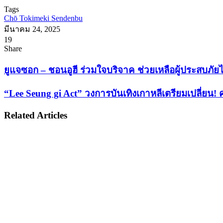
Tags
Chō Tokimeki Sendenbu
มีนาคม 24, 2025
19
Facebook
X
Tumblr
Messenger
Messenger
Line
Share
Facebook
X
LinkedIn
Tumblr
Pinterest
Reddit
VKontakte
Odnoklassniki
Pocket
Share
Print
via
ยู
ยูแจซอก – ชอนอูฮี ร่วมใจบริจาค ช่วยเหลือผู้ประสบภัยไ
Email
แจ
“Lee
“Lee Seung gi Act” วงการบันเทิงเกาหลีเตรียมเปลี่ยน! ค
ซอก
Seung
–
gi
Related Articles
ชอน
Act”
อูฮี
วงการ
ร่วมใจ
บันเทิง
บริจาค
เกาหลี
ช่วย
เตรียม
เหลือ
เปลี่ยน!
ผู้
ค่าย
ประสบ
ต้อง
ภัย
เปิด