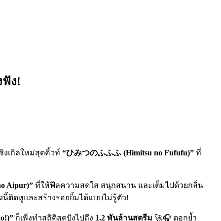
ฟัง!
เกิลใหม่สุดคิ้วท์
“ひみつのふふふ (Himitsu no Fufufu)”
ที่
Aipur)”
ที่ให้ฟีลความสดใส สนุกสนาน และเต็มไปด้วยกลิ่น
นี้ติดหูและสร้างรอยยิ้มได้แบบไม่รู้ตัว!
!)”
ก็เพิ่งทำสถิติสุดปังไปถึง
1.2 พันล้านสตรีม
🚀🎧 ตอกย้ำ