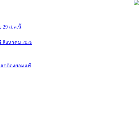
9 ส.ค.นี้
ลี สิงหาคม 2026
นโสดต้องยอมแพ้