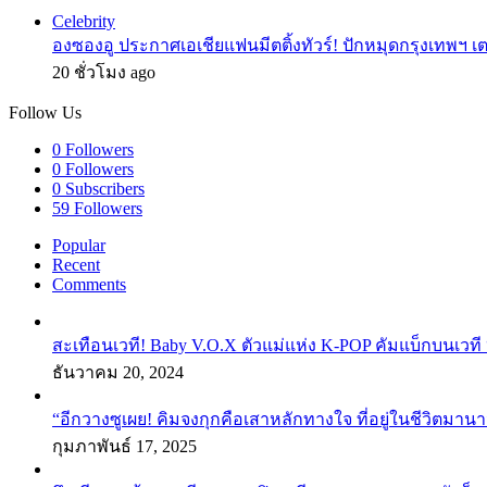
Close
Celebrity
องซองอู ประกาศเอเชียแฟนมีตติ้งทัวร์! ปักหมุดกรุงเทพฯ 
20 ชั่วโมง ago
Follow Us
0
Followers
0
Followers
0
Subscribers
59
Followers
Popular
Recent
Comments
สะเทือนเวที! Baby V.O.X ตัวแม่แห่ง K-POP คัมแบ็กบนเวที 
ธันวาคม 20, 2024
“อีกวางซูเผย! คิมจงกุกคือเสาหลักทางใจ ที่อยู่ในชีวิตมานา
กุมภาพันธ์ 17, 2025