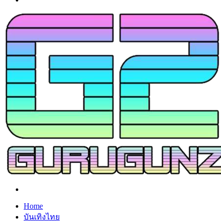
Search
for
Home
บันเทิงไทย