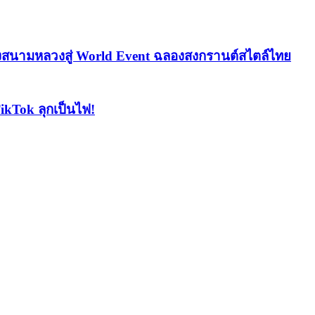
องสนามหลวงสู่ World Event ฉลองสงกรานต์สไตล์ไทย
ikTok ลุกเป็นไฟ!