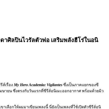
ลปินไวรัลตัวพ่อ เสริมพลังฮีโร่ในอนิ
ีส์เรื่อง
My Hero Academia: Vigilantes
ซึ่งเป็นภาคแยกของซี
 เมษายน ซึ่งตรงกับวันแรกที่ซีรีส์อนิเมะออกอากาศ พร้อมด้วยมิว
เลือกให้ผมมาเขียนเพลงนี้ นี่ยังเป็นเพลงที่ใช้เปิดตัวซีรีส์อนิ