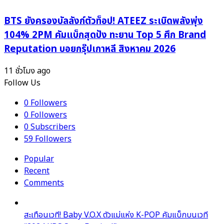
BTS ยังครองบัลลังก์ตัวท็อป! ATEEZ ระเบิดพลังพุ่ง
104% 2PM คัมแบ็กสุดปัง ทะยาน Top 5 ศึก Brand
Reputation บอยกรุ๊ปเกาหลี สิงหาคม 2026
11 ชั่วโมง ago
Follow Us
0
Followers
0
Followers
0
Subscribers
59
Followers
Popular
Recent
Comments
สะเทือนเวที! Baby V.O.X ตัวแม่แห่ง K-POP คัมแบ็กบนเวที