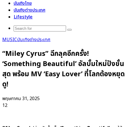
บันเทิงไทย
บันเทิงต่างประเทศ
Lifestyle
Search
for
MUSIC
บันเทิงต่างประเทศ
“Miley Cyrus” ฉีกลุคอีกครั้ง!
‘Something Beautiful’ อัลบั้มใหม่ปังขั้น
สุด พร้อม MV ‘Easy Lover’ ที่โลกต้องหยุด
ดู!
พฤษภาคม 31, 2025
12