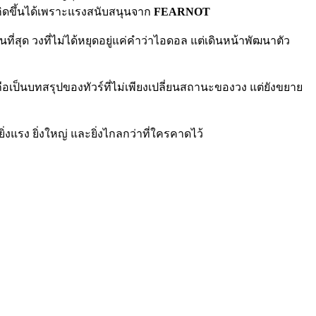
กิดขึ้นได้เพราะแรงสนับสนุนจาก
FEARNOT
สุด วงที่ไม่ได้หยุดอยู่แค่คำว่าไอดอล แต่เดินหน้าพัฒนาตัว
ือเป็นบทสรุปของทัวร์ที่ไม่เพียงเปลี่ยนสถานะของวง แต่ยังขยาย
่งแรง ยิ่งใหญ่ และยิ่งไกลกว่าที่ใครคาดไว้