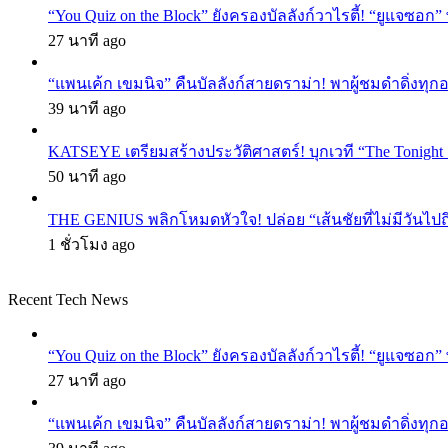
“You Quiz on the Block” ยังครองบัลลังก์วาไรตี้! “ยูแจซอก
27 นาที ago
“แพนเค้ก เขมนิจ” คืนบัลลังก์สายดราม่า! พาผู้ชมดำดิ่งทุก
39 นาที ago
KATSEYE เตรียมสร้างประวัติศาสตร์! บุกเวที “The Tonight
50 นาที ago
THE GENIUS พลิกโหมดหัวใจ! ปล่อย “เส้นชัยที่ไม่มีวันไป
1 ชั่วโมง ago
Recent Tech News
“You Quiz on the Block” ยังครองบัลลังก์วาไรตี้! “ยูแจซอก
27 นาที ago
“แพนเค้ก เขมนิจ” คืนบัลลังก์สายดราม่า! พาผู้ชมดำดิ่งทุก