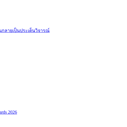
จนกลายเป็นประเด็นวิจารณ์
ards 2026