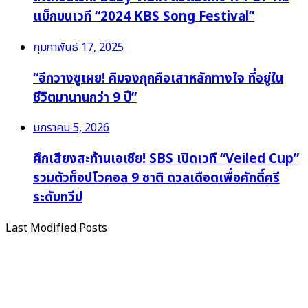
แบ็กบนเวที “2024 KBS Song Festival”
กุมภาพันธ์ 17, 2025
“อีกวางซูเผย! คิมจงกุกคือเสาหลักทางใจ ที่อยู่ใน
ชีวิตมานานกว่า 9 ปี”
มกราคม 5, 2026
ศึกเสียงสะท้านเอเชีย! SBS เปิดเวที “Veiled Cup”
รวมตัวท็อปโวคอล 9 ชาติ ดวลเดือดเพื่อศักดิ์ศรี
ระดับทวีป
Last Modified Posts