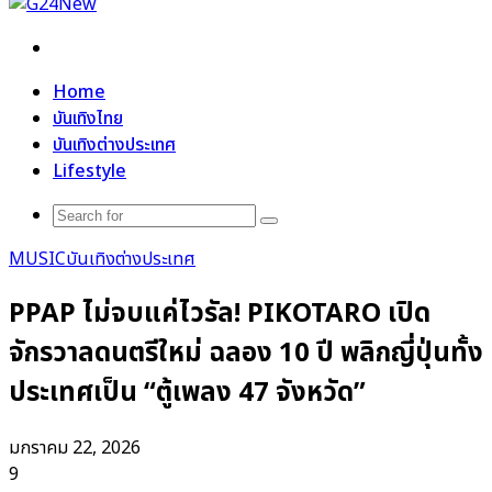
Search
for
Home
บันเทิงไทย
บันเทิงต่างประเทศ
Lifestyle
Search
for
MUSIC
บันเทิงต่างประเทศ
PPAP ไม่จบแค่ไวรัล! PIKOTARO เปิด
จักรวาลดนตรีใหม่ ฉลอง 10 ปี พลิกญี่ปุ่นทั้ง
ประเทศเป็น “ตู้เพลง 47 จังหวัด”
มกราคม 22, 2026
9