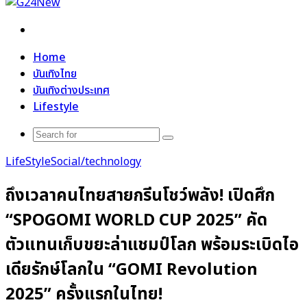
Search
for
Home
บันเทิงไทย
บันเทิงต่างประเทศ
Lifestyle
Search
for
LifeStyle
Social/technology
ถึงเวลาคนไทยสายกรีนโชว์พลัง! เปิดศึก
“SPOGOMI WORLD CUP 2025” คัด
ตัวแทนเก็บขยะล่าแชมป์โลก พร้อมระเบิดไอ
เดียรักษ์โลกใน “GOMI Revolution
2025” ครั้งแรกในไทย!