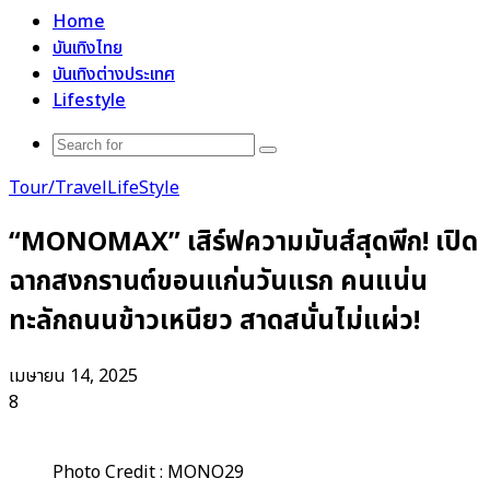
for
Home
บันเทิงไทย
บันเทิงต่างประเทศ
Lifestyle
Search
for
Tour/Travel
LifeStyle
“MONOMAX” เสิร์ฟความมันส์สุดพีก! เปิด
ฉากสงกรานต์ขอนแก่นวันแรก คนแน่น
ทะลักถนนข้าวเหนียว สาดสนั่นไม่แผ่ว!
เมษายน 14, 2025
8
Photo Credit : MONO29