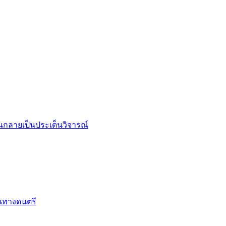
จนกลายเป็นประเด็นวิจารณ์
้นทางดนตรี