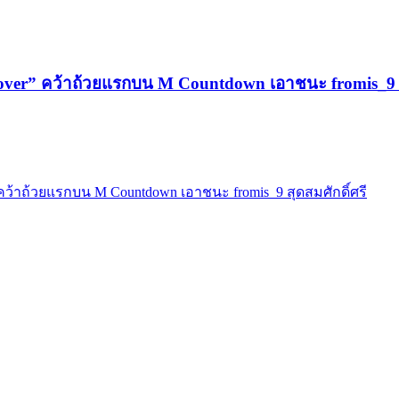
over” คว้าถ้วยแรกบน M Countdown เอาชนะ fromis_9 สุ
คว้าถ้วยแรกบน M Countdown เอาชนะ fromis_9 สุดสมศักดิ์ศรี