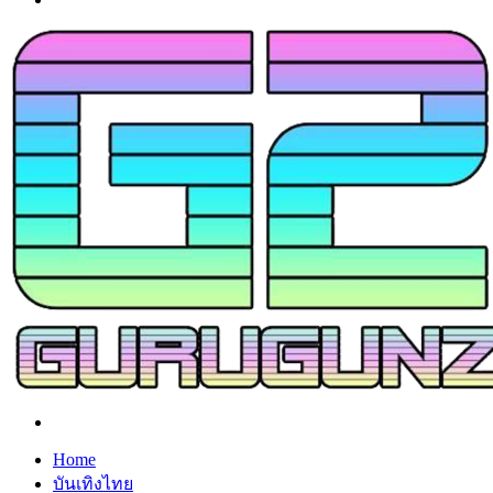
Search
for
Home
บันเทิงไทย