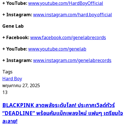
+ YouTube:
www.youtube.com/HardBoyOfficial
+ Instagram:
www.instagram.com/hard.boy.official
Gene Lab
+ Facebook:
www.facebook.com/genelabrecords
+ YouTube:
www.youtube.com/genelab
+ Instagram:
www.instagram.com/genelabrecords
Tags
Hard Boy
พฤษภาคม 27, 2025
13
BLACKPINK
BLACKPINK สาดพลังระดับโลก! ประกาศเวิลด์ทัวร์
สาด
“DEADLINE” พร้อมคัมแบ็กเพลงใหม่ แฟนๆ เตรียมใจ
พลัง
ละลาย!
ระดับ