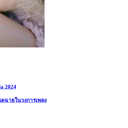
ia 2024
เฉิดฉายในวงการเพลง