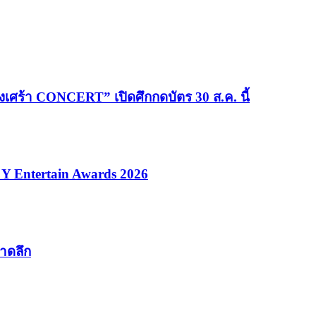
เศร้า CONCERT” เปิดศึกกดบัตร 30 ส.ค. นี้
ที Y Entertain Awards 2026
บาดลึก