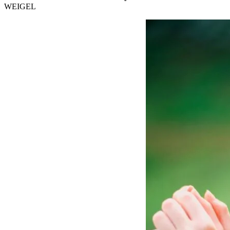
WEIGEL