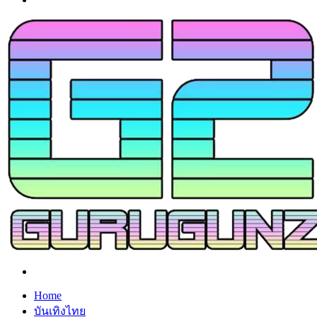
Search
for
Home
บันเทิงไทย