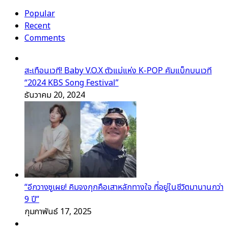
Popular
Recent
Comments
สะเทือนเวที! Baby V.O.X ตัวแม่แห่ง K-POP คัมแบ็กบนเวที
“2024 KBS Song Festival”
ธันวาคม 20, 2024
“อีกวางซูเผย! คิมจงกุกคือเสาหลักทางใจ ที่อยู่ในชีวิตมานานกว่า
9 ปี”
กุมภาพันธ์ 17, 2025