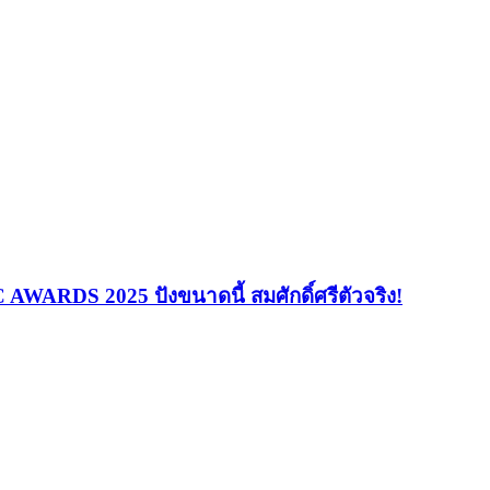
WARDS 2025 ปังขนาดนี้ สมศักดิ์ศรีตัวจริง!