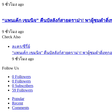
ตัว
9 ชั่วโมง ago
จริง!
“แพนเค้ก เขมนิจ” คืนบัลลังก์สายดราม่า! พาผู้ชมดำดิ่ง
9 ชั่วโมง ago
Check Also
Close
ละคร/ซีรี่ย์
“แพนเค้ก เขมนิจ” คืนบัลลังก์สายดราม่า! พาผู้ชมดำดิ่งทุก
9 ชั่วโมง ago
Follow Us
0
Followers
0
Followers
0
Subscribers
59
Followers
Popular
Recent
Comments