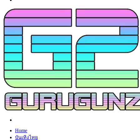
Search
for
Home
บันเทิงไทย