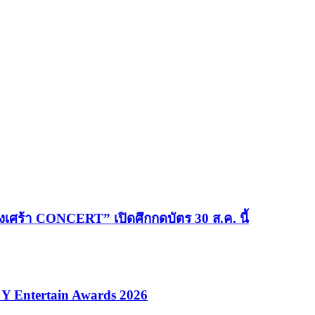
เศร้า CONCERT” เปิดศึกกดบัตร 30 ส.ค. นี้
ที Y Entertain Awards 2026