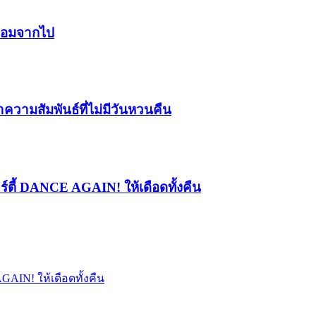
ยยอมจากไป
ความสัมพันธ์ที่ไม่มีวันหวนคืน
าร์ตี้ DANCE AGAIN! ให้เดือดทั้งคืน
AGAIN! ให้เดือดทั้งคืน