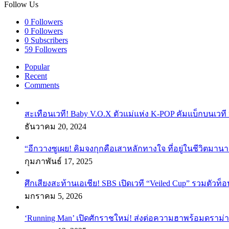
Follow Us
0
Followers
0
Followers
0
Subscribers
59
Followers
Popular
Recent
Comments
สะเทือนเวที! Baby V.O.X ตัวแม่แห่ง K-POP คัมแบ็กบนเวที 
ธันวาคม 20, 2024
“อีกวางซูเผย! คิมจงกุกคือเสาหลักทางใจ ที่อยู่ในชีวิตมานา
กุมภาพันธ์ 17, 2025
ศึกเสียงสะท้านเอเชีย! SBS เปิดเวที “Veiled Cup” รวมตัวท็อ
มกราคม 5, 2026
‘Running Man’ เปิดศักราชใหม่! ส่งต่อความฮาพร้อมดราม่า