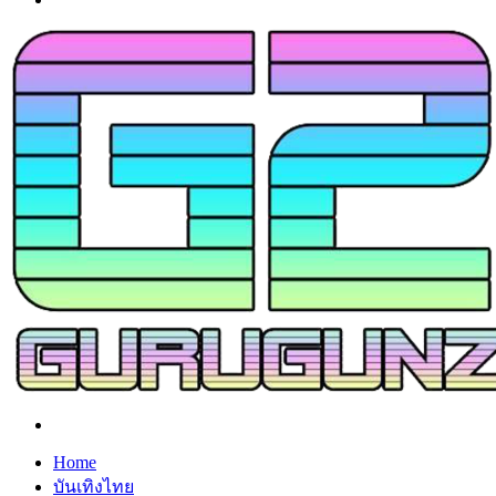
Search
for
Home
บันเทิงไทย