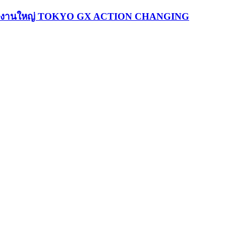
สดกลางงานใหญ่ TOKYO GX ACTION CHANGING