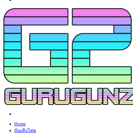
Search
for
Home
บันเทิงไทย