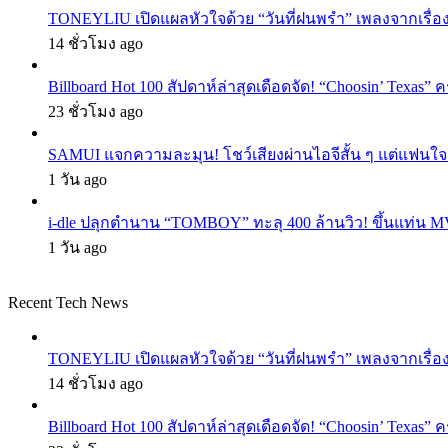
TONEYLIU เปิดแผลหัวใจด้วย “วันที่ฝนพรำ” เพลงจากเรื่อ
14 ชั่วโมง ago
Billboard Hot 100 สัปดาห์ล่าสุดเดือดจัด! “Choosin’ Texas”
23 ชั่วโมง ago
SAMUI แจกความละมุน! โชว์เสียงผ่านไอจีสั้น ๆ แต่แฟนใจสั
1 วัน ago
i-dle ปลุกตำนาน “TOMBOY” ทะลุ 400 ล้านวิว! ขึ้นแท่น M
1 วัน ago
Recent Tech News
TONEYLIU เปิดแผลหัวใจด้วย “วันที่ฝนพรำ” เพลงจากเรื่อ
14 ชั่วโมง ago
Billboard Hot 100 สัปดาห์ล่าสุดเดือดจัด! “Choosin’ Texas”