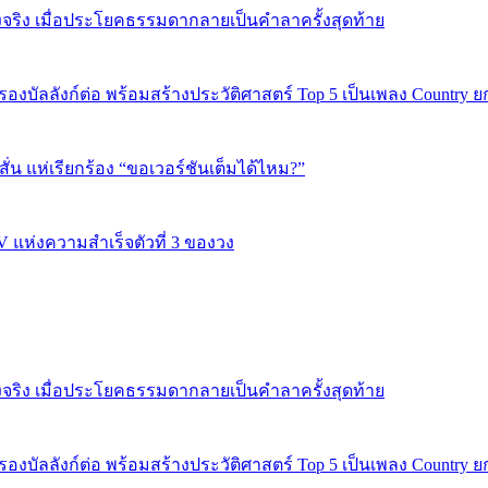
งจริง เมื่อประโยคธรรมดากลายเป็นคำลาครั้งสุดท้าย
 ครองบัลลังก์ต่อ พร้อมสร้างประวัติศาสตร์ Top 5 เป็นเพลง Country 
่น แห่เรียกร้อง “ขอเวอร์ชันเต็มได้ไหม?”
V แห่งความสำเร็จตัวที่ 3 ของวง
งจริง เมื่อประโยคธรรมดากลายเป็นคำลาครั้งสุดท้าย
 ครองบัลลังก์ต่อ พร้อมสร้างประวัติศาสตร์ Top 5 เป็นเพลง Country 