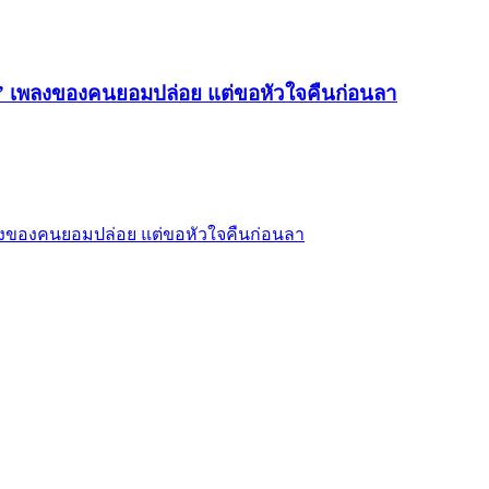
)” เพลงของคนยอมปล่อย แต่ขอหัวใจคืนก่อนลา
พลงของคนยอมปล่อย แต่ขอหัวใจคืนก่อนลา