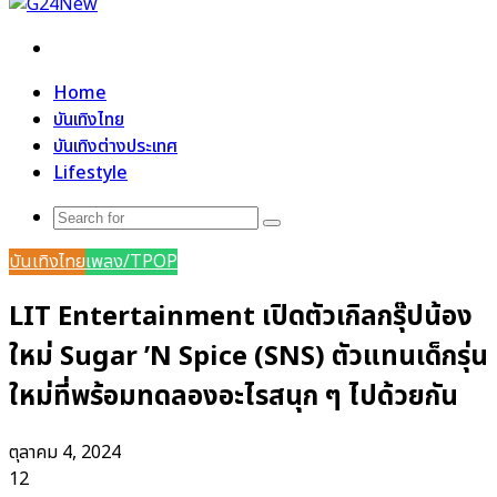
Search
for
Home
บันเทิงไทย
บันเทิงต่างประเทศ
Lifestyle
Search
for
บันเทิงไทย
เพลง/TPOP
LIT Entertainment เปิดตัวเกิลกรุ๊ปน้อง
ใหม่ Sugar ’N Spice (SNS) ตัวแทนเด็กรุ่น
ใหม่ที่พร้อมทดลองอะไรสนุก ๆ ไปด้วยกัน
ตุลาคม 4, 2024
12