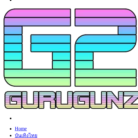
Search
for
Home
บันเทิงไทย