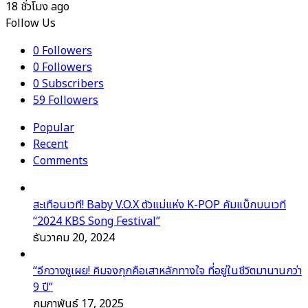
18 ชั่วโมง ago
Follow Us
0
Followers
0
Followers
0
Subscribers
59
Followers
Popular
Recent
Comments
สะเทือนเวที! Baby V.O.X ตัวแม่แห่ง K-POP คัมแบ็กบนเวที
“2024 KBS Song Festival”
ธันวาคม 20, 2024
“อีกวางซูเผย! คิมจงกุกคือเสาหลักทางใจ ที่อยู่ในชีวิตมานานกว่า
9 ปี”
กุมภาพันธ์ 17, 2025