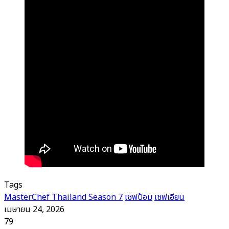
Tags
MasterChef Thailand Season 7
เชฟป้อม
เชฟเอียน
เมษายน 24, 2026
79