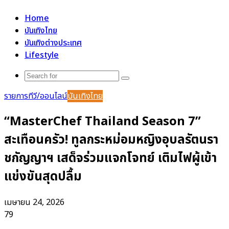
for
Home
บันเทิงไทย
บันเทิงต่างประเทศ
Lifestyle
Search
for
รายการทีวี/ออนไลน์
บันเทิงไทย
“MasterChef Thailand Season 7”
สะเทือนครัว! ทูลกระหม่อมหญิงอุบลรัตนรา
ชกัญญาฯ เสด็จร่วมแจกโจทย์ เติมไฟผู้เข้า
แข่งขันสุดปลื้ม
เมษายน 24, 2026
79