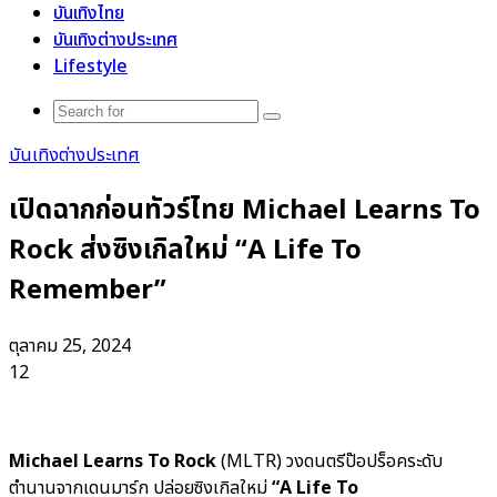
บันเทิงไทย
บันเทิงต่างประเทศ
Lifestyle
Search
for
บันเทิงต่างประเทศ
เปิดฉากก่อนทัวร์ไทย Michael Learns To
Rock ส่งซิงเกิลใหม่ “A Life To
Remember”
ตุลาคม 25, 2024
12
Michael Learns To Rock
(MLTR) วงดนตรีป๊อปร็อคระดับ
ตำนานจากเดนมาร์ก ปล่อยซิงเกิลใหม่
“A Life To