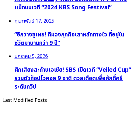
แบ็กบนเวที “2024 KBS Song Festival”
กุมภาพันธ์ 17, 2025
“อีกวางซูเผย! คิมจงกุกคือเสาหลักทางใจ ที่อยู่ใน
ชีวิตมานานกว่า 9 ปี”
มกราคม 5, 2026
ศึกเสียงสะท้านเอเชีย! SBS เปิดเวที “Veiled Cup”
รวมตัวท็อปโวคอล 9 ชาติ ดวลเดือดเพื่อศักดิ์ศรี
ระดับทวีป
Last Modified Posts