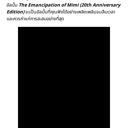
อัลบั้ม
The Emancipation of Mimi (20th Anniversary
Edition)
จะเป็นอัลบั้มที่คุณฟังได้อย่างเพลิดเพลินจนลืมเวลา
และควรค่าแก่การสะสมอย่างที่สุด