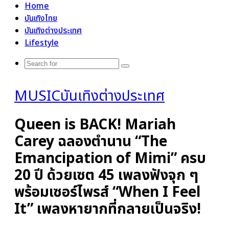
Home
บันเทิงไทย
บันเทิงต่างประเทศ
Lifestyle
Search
for
MUSIC
บันเทิงต่างประเทศ
Queen is BACK! Mariah
Carey ฉลองตำนาน “The
Emancipation of Mimi” ครบ
20 ปี ด้วยเซต 45 เพลงฟังจุก ๆ
พร้อมเซอร์ไพรส์ “When I Feel
It” เพลงหายากที่กลายเป็นจริง!