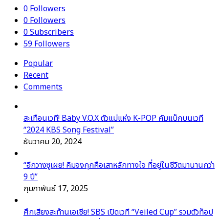
0
Followers
0
Followers
0
Subscribers
59
Followers
Popular
Recent
Comments
สะเทือนเวที! Baby V.O.X ตัวแม่แห่ง K-POP คัมแบ็กบนเวที
“2024 KBS Song Festival”
ธันวาคม 20, 2024
“อีกวางซูเผย! คิมจงกุกคือเสาหลักทางใจ ที่อยู่ในชีวิตมานานกว่า
9 ปี”
กุมภาพันธ์ 17, 2025
ศึกเสียงสะท้านเอเชีย! SBS เปิดเวที “Veiled Cup” รวมตัวท็อป