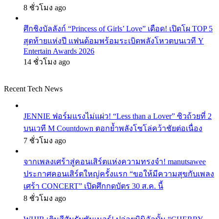
8 ชั่วโมง ago
ศึกชิงบัลลังก์ “Princess of Girls’ Love” เดือด! เปิดโผ TOP 5
สุดท้ายแห่งปี แฟนด้อมพร้อมระเบิดพลังโหวตบนเวที Y
Entertain Awards 2026
14 ชั่วโมง ago
Recent Tech News
JENNIE ฟอร์มแรงไม่แผ่ว! “Less than a Lover” ซิวถ้วยที่ 2
บนเวที M Countdown ตอกย้ำพลังโซโล่คว้าชัยต่อเนื่อง
7 ชั่วโมง ago
จากเพลงเศร้าสู่คอนเสิร์ตแห่งความทรงจำ! manutsawee
ประกาศคอนเสิร์ตใหญ่ครั้งแรก “ขอให้มีความสุขกับเพลง
เศร้า CONCERT” เปิดศึกกดบัตร 30 ส.ค. นี้
8 ชั่วโมง ago