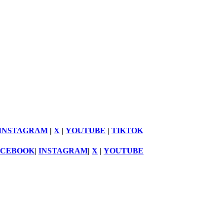
INSTAGRAM
|
X
|
YOUTUBE
|
TIKTOK
ACEBOOK
|
INSTAGRAM
|
X
|
YOUTUBE