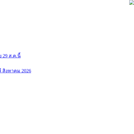
9 ส.ค.นี้
ลี สิงหาคม 2026