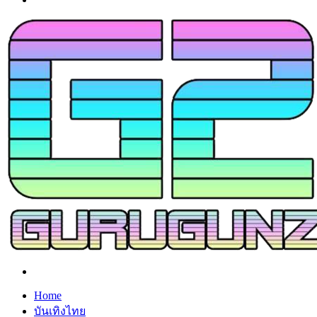
Search
for
Home
บันเทิงไทย