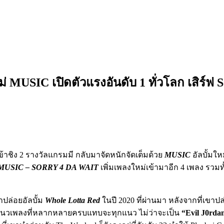
ใหม่ MUSIC เปิดตัวแรงอันดับ 1 ทั่วโลก เสิร
ู้เข้าชิง 2 รางวัลแกรมมี กลับมาจัดหนักจัดเต็มด้วย
MUSIC
อัลบั้มให
MUSIC – SORRY 4 DA WAIT
เพิ่มเพลงใหม่เข้ามาอีก 4 เพลง รวม
าปล่อยอัลบั้ม
Whole Lotta Red
ในปี 2020 ที่ผ่านมา หลังจากที่เขาปล
ด้วยแนวเพลงที่หลากหลายครบแทบจะทุกแนว ไม่ว่าจะเป็น
“Evil J0rda